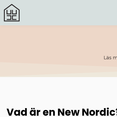
Läs m
Vad är en New Nordic