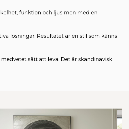
nkelhet, funktion och ljus men med en
a lösningar. Resultatet är en stil som känns
medvetet sätt att leva. Det är skandinavisk