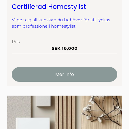
Certifierad Homestylist
Vi ger dig all kunskap du behöver för att lyckas
som professionell homestylist.
Pris
SEK 16,000
Mer Info