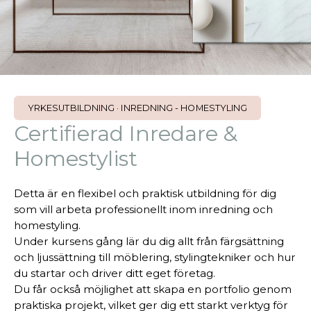
YRKESUTBILDNING · INREDNING - HOMESTYLING
Certifierad Inredare &
Homestylist
Detta är en flexibel och praktisk utbildning för dig
som vill arbeta professionellt inom inredning och
homestyling.
Under kursens gång lär du dig allt från färgsättning
och ljussättning till möblering, stylingtekniker och hur
du startar och driver ditt eget företag.
Du får också möjlighet att skapa en portfolio genom
praktiska projekt, vilket ger dig ett starkt verktyg för