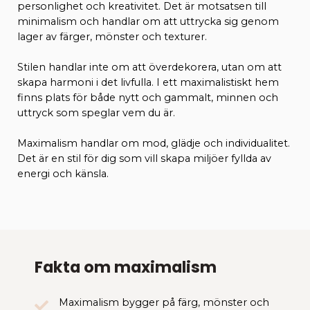
personlighet och kreativitet. Det är motsatsen till
minimalism och handlar om att uttrycka sig genom
lager av färger, mönster och texturer.
Stilen handlar inte om att överdekorera, utan om att
skapa harmoni i det livfulla. I ett maximalistiskt hem
finns plats för både nytt och gammalt, minnen och
uttryck som speglar vem du är.
Maximalism handlar om mod, glädje och individualitet.
Det är en stil för dig som vill skapa miljöer fyllda av
energi och känsla.
Fakta om maximalism
Maximalism bygger på färg, mönster och