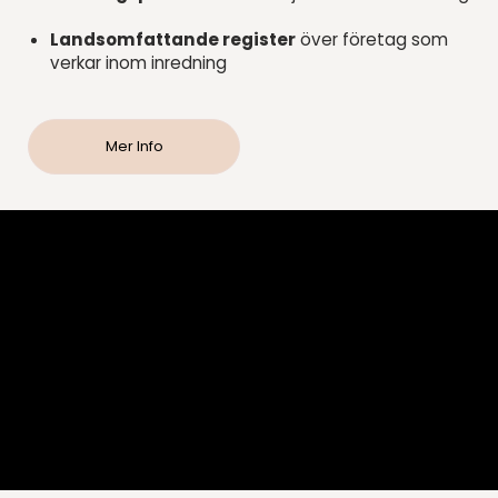
Landsomfattande register
över företag som
verkar inom inredning
Mer Info